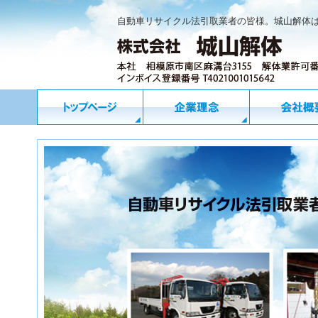
自動車リサイクル法引取業者の皆様。城山解体